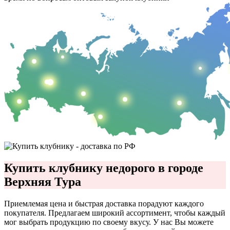
Купить клубнику недорого в городе
Верхняя Тура
Приемлемая цена и быстрая доставка порадуют каждого
покупателя. Предлагаем широкий ассортимент, чтобы каждый
мог выбрать продукцию по своему вкусу. У нас Вы можете