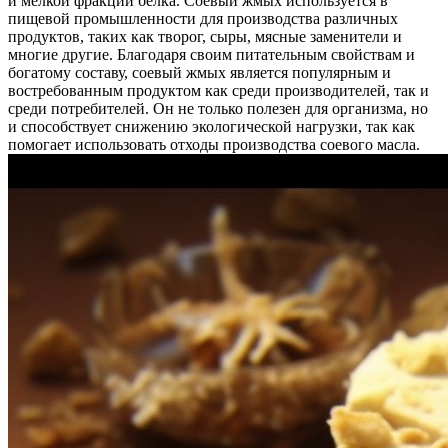
и мелкой фракции белка. Соевый жмых используется в
пищевой промышленности для производства различных
продуктов, таких как творог, сыры, мясные заменители и
многие другие. Благодаря своим питательным свойствам и
богатому составу, соевый жмых является популярным и
востребованным продуктом как среди производителей, так и
среди потребителей. Он не только полезен для организма, но
и способствует снижению экологической нагрузки, так как
помогает использовать отходы производства соевого масла.