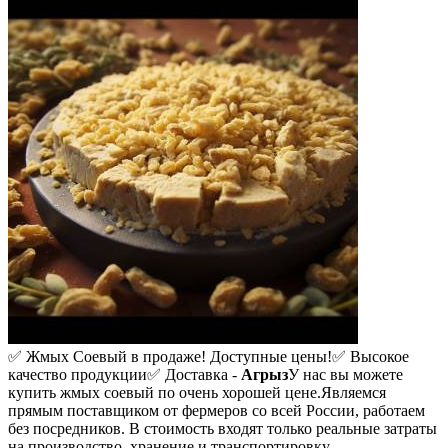
✅ Жмых Соевый в продаже! Доступные цены!
✅ Высокое
качество продукции
✅ Доставка -
Агрыз
У нас вы можете
купить жмых соевый по очень хорошей цене.
Являемся
прямым поставщиком от фермеров со всей России, работаем
без посредников. В стоимость входят только реальные затраты
на производство, хранение и транспортировку.