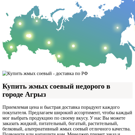
Купить жмых соевый недорого в
городе Агрыз
Приемлемая цена и быстрая доставка порадуют каждого
покупателя. Предлагаем широкий ассортимент, чтобы каждый
мог выбрать продукцию по своему вкусу. У нас Вы можете
заказать жидкий, питательный, богатый, растительный,
белковый, альтернативный жмых соевый отличного качества.
Позвоните или напишите нам. Менеджер примет заказ и