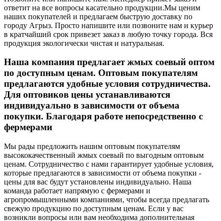
ответит на все вопросы касательно продукции.
Мы ценим
наших покупателей и предлагаем быструю доставку по
городу Агрыз. Просто напишите или позвоните нам и курьер
в кратчайший срок привезет заказ в любую точку города. Вся
продукция экологически чистая и натуральная.
Наша компания предлагает жмых соевый оптом
по доступным ценам. Оптовым покупателям
предлагаются удобные условия сотрудничества.
Для оптовиков цены устанавливаются
индивидуально в зависимости от объема
покупки. Благодаря работе непосредственно с
фермерами
Мы рады предложить нашим оптовым покупателям
высококачественный жмых соевый по выгодным оптовым
ценам. Сотрудничество с нами гарантирует удобные условия,
которые предлагаются в зависимости от объема покупки -
цены для вас будут установлены индивидуально. Наша
команда работает напрямую с фермерами и
агропромышленными компаниями, чтобы всегда предлагать
свежую продукцию по доступным ценам. Если у вас
возникли вопросы или вам необходима дополнительная