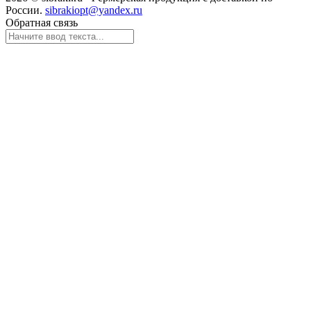
России.
sibrakiopt@yandex.ru
Обратная связь