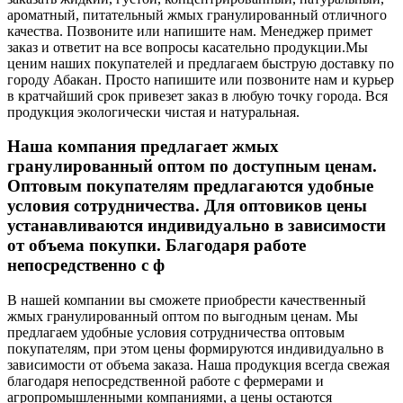
ароматный, питательный жмых гранулированный отличного
качества. Позвоните или напишите нам. Менеджер примет
заказ и ответит на все вопросы касательно продукции.
Мы
ценим наших покупателей и предлагаем быструю доставку по
городу Абакан. Просто напишите или позвоните нам и курьер
в кратчайший срок привезет заказ в любую точку города. Вся
продукция экологически чистая и натуральная.
Наша компания предлагает жмых
гранулированный оптом по доступным ценам.
Оптовым покупателям предлагаются удобные
условия сотрудничества. Для оптовиков цены
устанавливаются индивидуально в зависимости
от объема покупки. Благодаря работе
непосредственно с ф
В нашей компании вы сможете приобрести качественный
жмых гранулированный оптом по выгодным ценам. Мы
предлагаем удобные условия сотрудничества оптовым
покупателям, при этом цены формируются индивидуально в
зависимости от объема заказа. Наша продукция всегда свежая
благодаря непосредственной работе с фермерами и
агропромышленными компаниями, а цены остаются