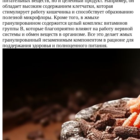
питательных веществ, но и целебный продукт. Например, он
обладает высоким содержанием клетчатки, которая
стимулирует работу кишечника и способствует образованию
полезной микрофлоры. Кроме того, в жмыхе
гранулированном содержится целый комплекс витаминов
группы В, которые благоприятно влияют на работу нервной
системы и обмен веществ в организме. Все это делает жмых
гранулированный незаменимым компонентом в рационе для
поддержания здоровья и полноценного питания.