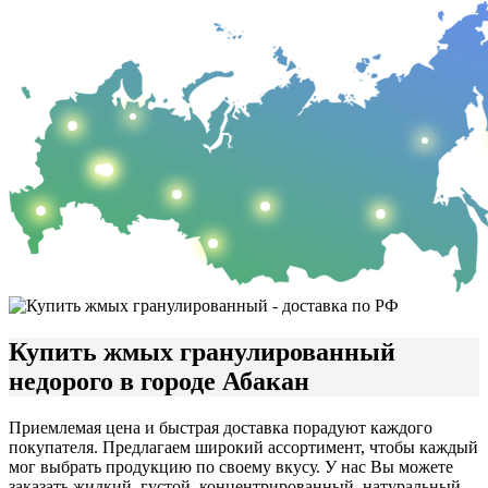
Купить жмых гранулированный
недорого в городе Абакан
Приемлемая цена и быстрая доставка порадуют каждого
покупателя. Предлагаем широкий ассортимент, чтобы каждый
мог выбрать продукцию по своему вкусу. У нас Вы можете
заказать жидкий, густой, концентрированный, натуральный,