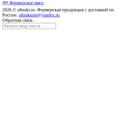
🐟
Фермерское мясо
2026 © sibraki.ru- Фермерская продукция с доставкой по
России.
sibrakiopt@yandex.ru
Обратная связь