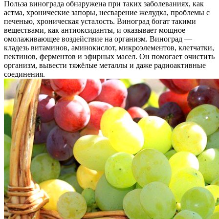
Польза винограда обнаружена при таких заболеваниях, как
астма, хронические запоры, несварение желудка, проблемы с
печенью, хроническая усталость. Виноград богат такими
веществами, как антиоксиданты, и оказывает мощное
омолаживающее воздействие на организм. Виноград —
кладезь витаминов, аминокислот, микроэлементов, клетчатки,
пектинов, ферментов и эфирных масел. Он помогает очистить
организм, вывести тяжёлые металлы и даже радиоактивные
соединения.