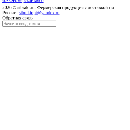
🐟
Фермерское мясо
2026 © sibraki.ru- Фермерская продукция с доставкой по
России.
sibrakiopt@yandex.ru
Обратная связь