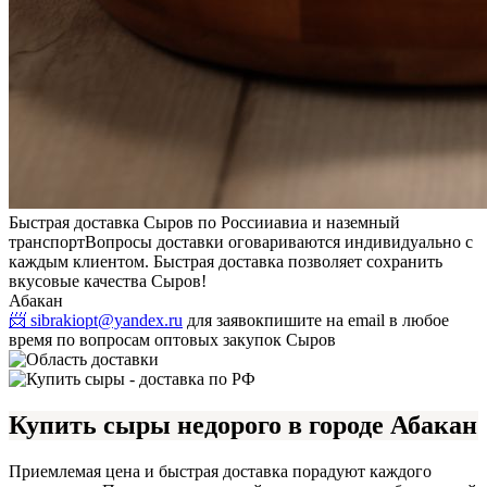
Быстрая доставка Сыров по России
авиа и наземный
транспорт
Вопросы доставки оговариваются индивидуально с
каждым клиентом. Быстрая доставка позволяет сохранить
вкусовые качества Сыров!
Абакан
📨 sibrakiopt@yandex.ru
для заявок
пишите на email в любое
время по вопросам оптовых закупок Сыров
Купить сыры недорого в городе Абакан
Приемлемая цена и быстрая доставка порадуют каждого