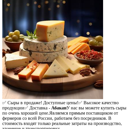
✅ Сыры в продаже! Доступные цены!
✅ Высокое качество
продукции
✅ Доставка -
Абакан
У нас вы можете купить сыры
по очень хорошей цене.
Являемся прямым поставщиком от
фермеров со всей России, работаем без посредников. В
стоимость входят только реальные затраты на производство,
хранение и транспортировку.