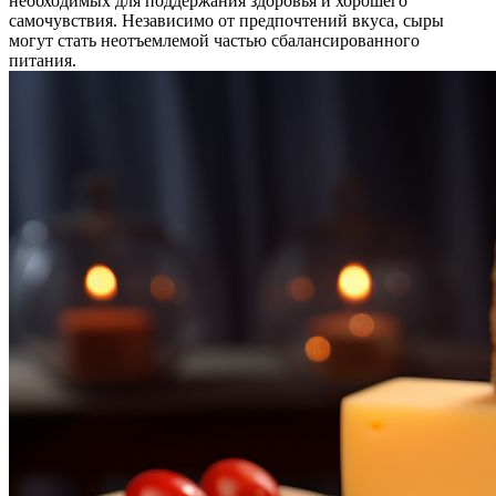
необходимых для поддержания здоровья и хорошего
самочувствия. Независимо от предпочтений вкуса, сыры
могут стать неотъемлемой частью сбалансированного
питания.