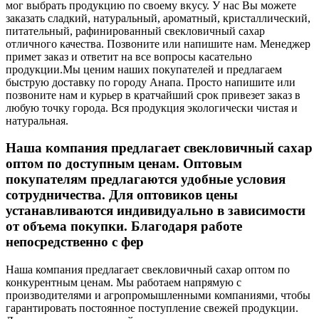
мог выбрать продукцию по своему вкусу. У нас Вы можете
заказать сладкий, натуральный, ароматный, кристаллический,
питательный, рафинированный свекловичный сахар
отличного качества. Позвоните или напишите нам. Менеджер
примет заказ и ответит на все вопросы касательно
продукции.
Мы ценим наших покупателей и предлагаем
быструю доставку по городу Анапа. Просто напишите или
позвоните нам и курьер в кратчайший срок привезет заказ в
любую точку города. Вся продукция экологически чистая и
натуральная.
Наша компания предлагает свекловичный сахар
оптом по доступным ценам. Оптовым
покупателям предлагаются удобные условия
сотрудничества. Для оптовиков цены
устанавливаются индивидуально в зависимости
от объема покупки. Благодаря работе
непосредственно с фер
Наша компания предлагает свекловичный сахар оптом по
конкурентным ценам. Мы работаем напрямую с
производителями и агропромышленными компаниями, чтобы
гарантировать постоянное поступление свежей продукции.