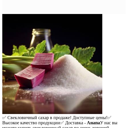
✅ Свекловичный сахар в продаже! Доступные цены!
✅
Высокое качество продукции
✅ Доставка -
Анапа
У нас вы
можете купить свекловичный сахар по очень хорошей