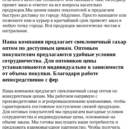
примет заказ и ответит на все вопросы касательно
продукции.
Мы ценим наших покупателей и предлагаем
быструю доставку по городу Абдулино. Просто напишите или
позвоните нам и курьер в кратчайший срок привезет заказ в
любую точку города. Вся продукция экологически чистая и
натуральная.
Наша компания предлагает свекловичный сахар
оптом по доступным ценам. Оптовым
покупателям предлагаются удобные условия
сотрудничества. Для оптовиков цены
устанавливаются индивидуально в зависимости
от объема покупки. Благодаря работе
непосредственно с фер
Наша компания предлагает свекловичный сахар оптом по
конкурентным ценам. Мы работаем напрямую с
производителями и агропромышленными компаниями, чтобы
гарантировать постоянное поступление свежей продукции.
Для оптовых покупателей мы предлагаем выгодные условия
сотрудничества и индивидуальные цены, основанные на
объеме заказа. Мы готовы выслушать ваши потребности и
предложить взаимовыгодное партнерство. Чтобы получить