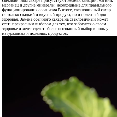
свекловичном сахаре присутствуют железо, кальций, магний,
марганец и другие минералы, необходимые для правильного
функционирования организма.
В итоге, свекловичный сахар
не только сладкий и вкусный продукт, но и полезный для
здоровья. Замена обычного сахара на свекловичный может
стать прекрасным выбором для тех, кто заботится о своем
здоровье и хочет сделать более осознанный выбор в пользу
натуральных и полезных продуктов.