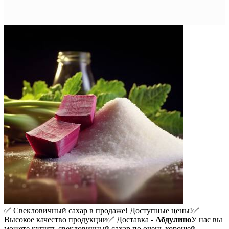
✅ Свекловичный сахар в продаже! Доступные цены!
✅
Высокое качество продукции
✅ Доставка -
Абдулино
У нас вы
можете купить свекловичный сахар по очень хорошей