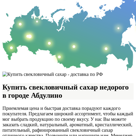
Купить свекловичный сахар недорого
в городе Абдулино
Приемлемая цена и быстрая доставка порадуют каждого
покупателя. Предлагаем широкий ассортимент, чтобы каждый
мог выбрать продукцию по своему вкусу. У нас Вы можете
заказать сладкий, натуральный, ароматный, кристаллический,
питательный, рафинированный свекловичный сахар
отличного качества. Позвоните или напишите нам. Менеджер