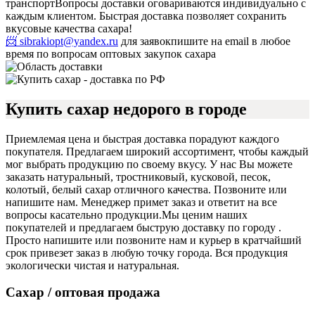
транспорт
Вопросы доставки оговариваются индивидуально с
каждым клиентом. Быстрая доставка позволяет сохранить
вкусовые качества сахара!
📨 sibrakiopt@yandex.ru
для заявок
пишите на email в любое
время по вопросам оптовых закупок сахара
Купить сахар недорого в городе
Приемлемая цена и быстрая доставка порадуют каждого
покупателя. Предлагаем широкий ассортимент, чтобы каждый
мог выбрать продукцию по своему вкусу. У нас Вы можете
заказать натуральный, тростниковый, кусковой, песок,
колотый, белый сахар отличного качества. Позвоните или
напишите нам. Менеджер примет заказ и ответит на все
вопросы касательно продукции.
Мы ценим наших
покупателей и предлагаем быструю доставку по городу .
Просто напишите или позвоните нам и курьер в кратчайший
срок привезет заказ в любую точку города. Вся продукция
экологически чистая и натуральная.
Сахар / оптовая продажа