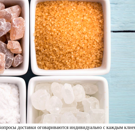
опросы доставки оговариваются индивидуально с каждым клиент