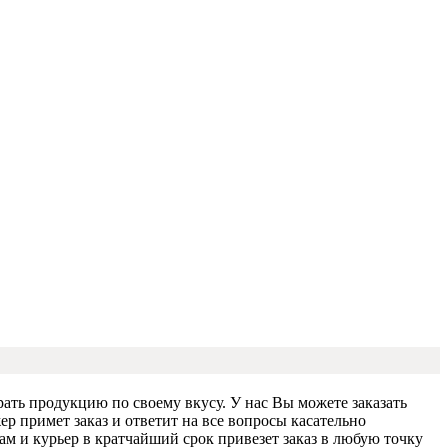
ать продукцию по своему вкусу. У нас Вы можете заказать
р примет заказ и ответит на все вопросы касательно
м и курьер в кратчайший срок привезет заказ в любую точку