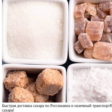
Быстрая доставка сахара по России
авиа и наземный транспорт
В
сахара!