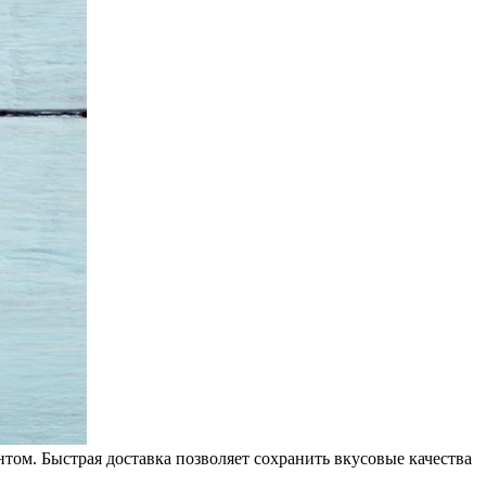
ом. Быстрая доставка позволяет сохранить вкусовые качества