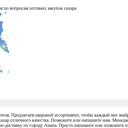
мя по вопросам оптовых закупок сахара
теля. Предлагаем широкий ассортимент, чтобы каждый мог выбр
сахар отличного качества. Позвоните или напишите нам. Менедже
 доставку по городу Анапа. Просто напишите или позвоните на