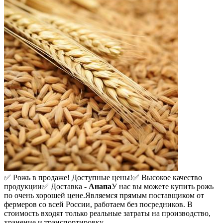
✅ Рожь в продаже! Доступные цены!
✅ Высокое качество
продукции
✅ Доставка -
Анапа
У нас вы можете купить рожь
по очень хорошей цене.
Являемся прямым поставщиком от
фермеров со всей России, работаем без посредников. В
стоимость входят только реальные затраты на производство,
хранение и транспортировку.