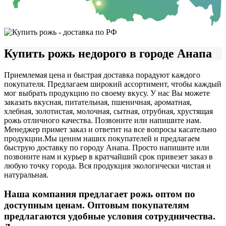
Купить рожь недорого в городе Анапа
Приемлемая цена и быстрая доставка порадуют каждого
покупателя. Предлагаем широкий ассортимент, чтобы каждый
мог выбрать продукцию по своему вкусу. У нас Вы можете
заказать вкусная, питательная, пшеничная, ароматная,
хлебная, золотистая, молочная, сытная, отрубная, хрустящая
рожь отличного качества. Позвоните или напишите нам.
Менеджер примет заказ и ответит на все вопросы касательно
продукции.
Мы ценим наших покупателей и предлагаем
быструю доставку по городу Анапа. Просто напишите или
позвоните нам и курьер в кратчайший срок привезет заказ в
любую точку города. Вся продукция экологически чистая и
натуральная.
Наша компания предлагает рожь оптом по
доступным ценам. Оптовым покупателям
предлагаются удобные условия сотрудничества.