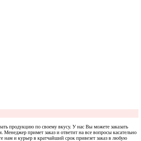
ать продукцию по своему вкусу. У нас Вы можете заказать
. Менеджер примет заказ и ответит на все вопросы касательно
 нам и курьер в кратчайший срок привезет заказ в любую