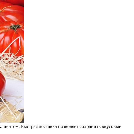
лиентом. Быстрая доставка позволяет сохранить вкусовые