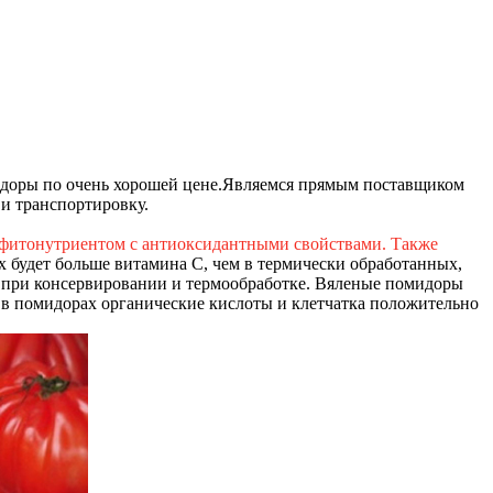
доры по очень хорошей цене.
Являемся прямым поставщиком
 и транспортировку.
 фитонутриентом с антиоксидантными свойствами. Также
 будет больше витамина С, чем в термически обработанных,
и при консервировании и термообработке. Вяленые помидоры
 в помидорах органические кислоты и клетчатка положительно