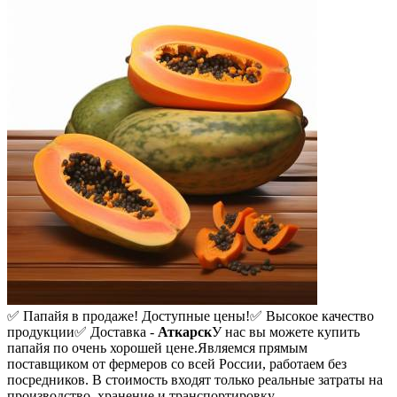
✅ Папайя в продаже! Доступные цены!
✅ Высокое качество
продукции
✅ Доставка -
Аткарск
У нас вы можете купить
папайя по очень хорошей цене.
Являемся прямым
поставщиком от фермеров со всей России, работаем без
посредников. В стоимость входят только реальные затраты на
производство, хранение и транспортировку.