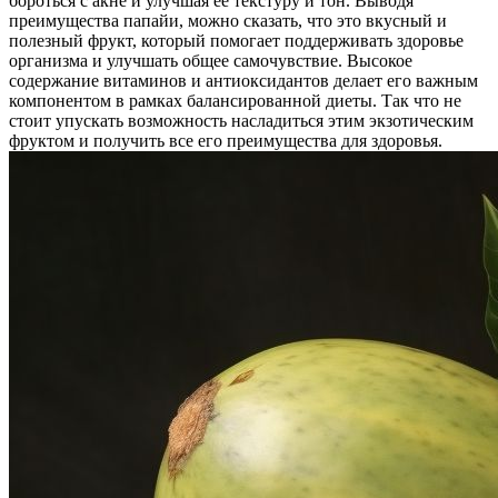
бороться с акне и улучшая ее текстуру и тон.
Выводя
преимущества папайи, можно сказать, что это вкусный и
полезный фрукт, который помогает поддерживать здоровье
организма и улучшать общее самочувствие. Высокое
содержание витаминов и антиоксидантов делает его важным
компонентом в рамках балансированной диеты. Так что не
стоит упускать возможность насладиться этим экзотическим
фруктом и получить все его преимущества для здоровья.