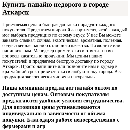
Купить папайю недорого в городе
Аткарск
Приемлемая цена и быстрая доставка порадуют каждого
покупателя. Предлагаем широкий ассортимент, чтобы каждый
мог выбрать продукцию по своему вкусу. У нас Вы можете
заказать сладкая, сочная, экзотическая, ароматная, полезная,
сочувственная папайю отличного качества. Позвоните или
напишите нам. Менеджер примет заказ и ответит на все
вопросы касательно продукции.
Мы ценим наших
покупателей и предлагаем быструю доставку по городу
Аткарск. Просто напишите или позвоните нам и курьер в
кратчайший срок привезет заказ в любую точку города. Вся
продукция экологически чистая и натуральная.
Наша компания предлагает папайя оптом по
доступным ценам. Оптовым покупателям
предлагаются удобные условия сотрудничества.
Для оптовиков цены устанавливаются
индивидуально в зависимости от объема
покупки. Благодаря работе непосредственно с
фермерами и агр