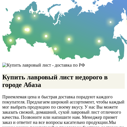
Купить лавровый лист недорого в
городе Абаза
Приемлемая цена и быстрая доставка порадуют каждого
покупателя. Предлагаем широкий ассортимент, чтобы каждый
мог выбрать продукцию по своему вкусу. У нас Вы можете
заказать свежий, домашний, сухой лавровый лист отличного
качества. Позвоните или напишите нам. Менеджер примет
заказ и ответит на все вопросы касательно продукции.
Мы