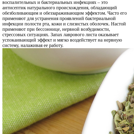
воспалительных и бактериальных инфекциях – это
антисептик натурального происхождения, обладающий
обезболивающим и обеззараживающим эффектом. Часто его
применяют для устранения проявлений бактериальной
инфекции полости рта, кожи и слизистых оболочек. Настой
применяют при бессоннице, нервной возбудимости,
стрессовых ситуациях. Запах лаврового листа оказывает
успокаивающий эффект и мягко воздействует на нервную
систему, налаживая ее работу.