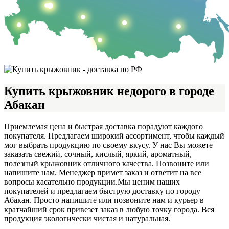
Купить крыжовник недорого в городе
Абакан
Приемлемая цена и быстрая доставка порадуют каждого
покупателя. Предлагаем широкий ассортимент, чтобы каждый
мог выбрать продукцию по своему вкусу. У нас Вы можете
заказать свежий, сочный, кислый, яркий, ароматный,
полезный крыжовник отличного качества. Позвоните или
напишите нам. Менеджер примет заказ и ответит на все
вопросы касательно продукции.
Мы ценим наших
покупателей и предлагаем быструю доставку по городу
Абакан. Просто напишите или позвоните нам и курьер в
кратчайший срок привезет заказ в любую точку города. Вся
продукция экологически чистая и натуральная.