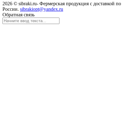
2026 © sibraki.ru- Фермерская продукция с доставкой по
России.
sibrakiopt@yandex.ru
Обратная связь