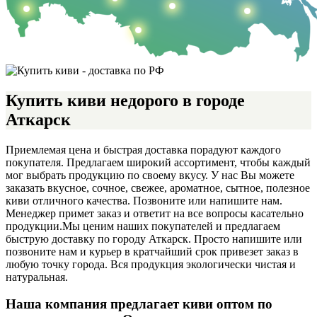
Купить киви недорого в городе
Аткарск
Приемлемая цена и быстрая доставка порадуют каждого
покупателя. Предлагаем широкий ассортимент, чтобы каждый
мог выбрать продукцию по своему вкусу. У нас Вы можете
заказать вкусное, сочное, свежее, ароматное, сытное, полезное
киви отличного качества. Позвоните или напишите нам.
Менеджер примет заказ и ответит на все вопросы касательно
продукции.
Мы ценим наших покупателей и предлагаем
быструю доставку по городу Аткарск. Просто напишите или
позвоните нам и курьер в кратчайший срок привезет заказ в
любую точку города. Вся продукция экологически чистая и
натуральная.
Наша компания предлагает киви оптом по