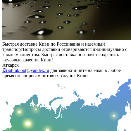
Быстрая доставка Киви по России
авиа и наземный
транспорт
Вопросы доставки оговариваются индивидуально с
каждым клиентом. Быстрая доставка позволяет сохранить
вкусовые качества Киви!
Аткарск
📨 sibrakiopt@yandex.ru
для заявок
пишите на email в любое
время по вопросам оптовых закупок Киви