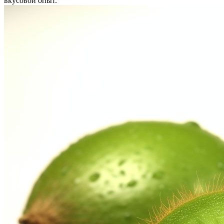
вкусовой опыт.