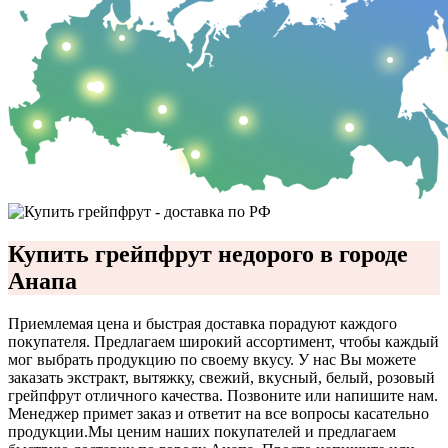
Купить грейпфрут недорого в городе
Анапа
Приемлемая цена и быстрая доставка порадуют каждого
покупателя. Предлагаем широкий ассортимент, чтобы каждый
мог выбрать продукцию по своему вкусу. У нас Вы можете
заказать экстракт, вытяжку, свежий, вкусный, белый, розовый
грейпфрут отличного качества. Позвоните или напишите нам.
Менеджер примет заказ и ответит на все вопросы касательно
продукции.
Мы ценим наших покупателей и предлагаем