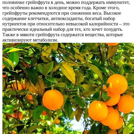
половинке грейпфрута в день, можно поддержать иммунитет,
что особенно важно в холодное время года. Кроме этого,
грейпфруты рекомендуются при снижении веса. Высокое
содержание клетчатки, антиоксиданты, богатый набор
нутриентов при относительно невысокой калорийности – это
практически идеальный набор для тех, кто хочет похудеть.
Также в мякоти грейпфрута содержатся вещества, которые
активизируют метаболизм.