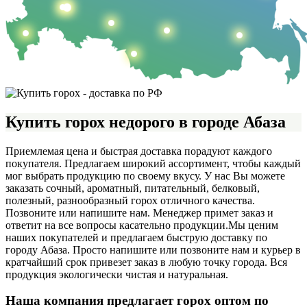
Купить горох недорого в городе Абаза
Приемлемая цена и быстрая доставка порадуют каждого
покупателя. Предлагаем широкий ассортимент, чтобы каждый
мог выбрать продукцию по своему вкусу. У нас Вы можете
заказать сочный, ароматный, питательный, белковый,
полезный, разнообразный горох отличного качества.
Позвоните или напишите нам. Менеджер примет заказ и
ответит на все вопросы касательно продукции.
Мы ценим
наших покупателей и предлагаем быструю доставку по
городу Абаза. Просто напишите или позвоните нам и курьер в
кратчайший срок привезет заказ в любую точку города. Вся
продукция экологически чистая и натуральная.
Наша компания предлагает горох оптом по