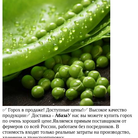
✅ Горох в продаже! Доступные цены!
✅ Высокое качество
продукции
✅ Доставка -
Абаза
У нас вы можете купить горох
по очень хорошей цене.
Являемся прямым поставщиком от
фермеров со всей России, работаем без посредников. В
стоимость входят только реальные затраты на производство,
хранение и транспортировку.