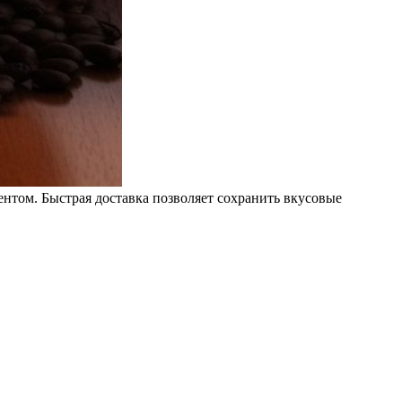
нтом. Быстрая доставка позволяет сохранить вкусовые