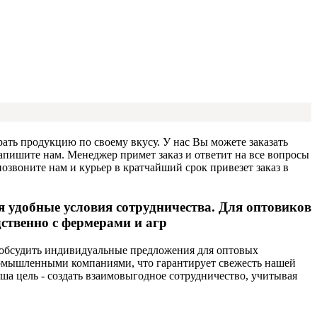
ать продукцию по своему вкусу. У нас Вы можете заказать
напишите нам. Менеджер примет заказ и ответит на все вопросы
звоните нам и курьер в кратчайший срок привезет заказ в
 удобные условия сотрудничества. Для оптовиков
ственно с фермерами и агр
 обсудить индивидуальные предложения для оптовых
промышленными компаниями, что гарантирует свежесть нашей
ша цель - создать взаимовыгодное сотрудничество, учитывая