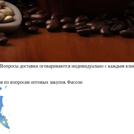
Вопросы доставки оговариваются индивидуально с каждым клие
мя по вопросам оптовых закупок Фасоли