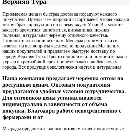
Верхняя Тура
Приемлемая цена и быстрая доставка порадуют каждого
покупателя. Предлагаем широкий ассортимент, чтобы каждый
мог выбрать продукцию по своему вкусу. У нас Вы можете
заказать ароматная, аппетитная, витаминная, нежная,
полезная, натуральная черемшу отличного качества.
Позвоните или напишите нам. Менеджер примет заказ и
ответит на все вопросы касательно продукции.
Мы ценим
наших покупателей и предлагаем быструю доставку по
городу Верхняя Тура. Просто напишите или позвоните нам и
курьер в кратчайший срок привезет заказ в любую точку
города. Вся продукция экологически чистая и натуральная.
Наша компания предлагает черемша оптом по
доступным ценам. Оптовым покупателям
предлагаются удобные условия сотрудничества.
Для оптовиков цены устанавливаются
индивидуально в зависимости от объема
покупки. Благодаря работе непосредственно с
фермерами и аг
Мы рады предложить нашим оптовым клиентам доступные