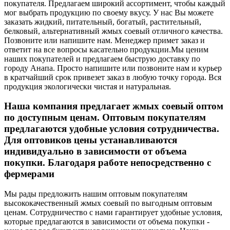
покупателя. Предлагаем широкий ассортимент, чтобы каждый
мог выбрать продукцию по своему вкусу. У нас Вы можете
заказать жидкий, питательный, богатый, растительный,
белковый, альтернативный жмых соевый отличного качества.
Позвоните или напишите нам. Менеджер примет заказ и
ответит на все вопросы касательно продукции.
Мы ценим
наших покупателей и предлагаем быструю доставку по
городу Анапа. Просто напишите или позвоните нам и курьер
в кратчайший срок привезет заказ в любую точку города. Вся
продукция экологически чистая и натуральная.
Наша компания предлагает жмых соевый оптом
по доступным ценам. Оптовым покупателям
предлагаются удобные условия сотрудничества.
Для оптовиков цены устанавливаются
индивидуально в зависимости от объема
покупки. Благодаря работе непосредственно с
фермерами
Мы рады предложить нашим оптовым покупателям
высококачественный жмых соевый по выгодным оптовым
ценам. Сотрудничество с нами гарантирует удобные условия,
которые предлагаются в зависимости от объема покупки -