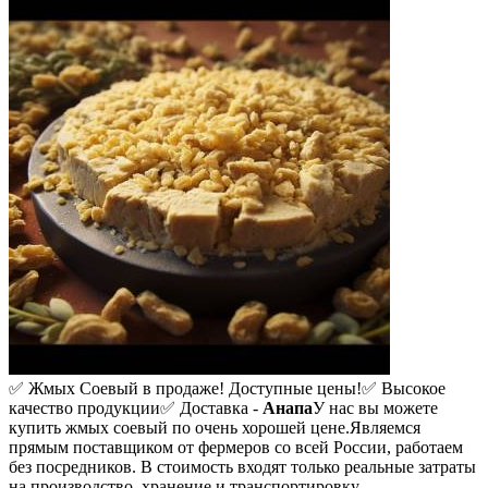
✅ Жмых Соевый в продаже! Доступные цены!
✅ Высокое
качество продукции
✅ Доставка -
Анапа
У нас вы можете
купить жмых соевый по очень хорошей цене.
Являемся
прямым поставщиком от фермеров со всей России, работаем
без посредников. В стоимость входят только реальные затраты
на производство, хранение и транспортировку.