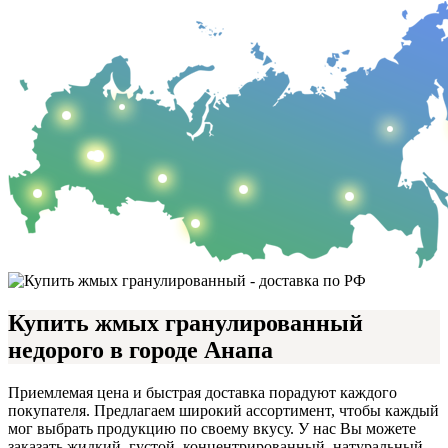
Купить жмых гранулированный
недорого в городе Анапа
Приемлемая цена и быстрая доставка порадуют каждого
покупателя. Предлагаем широкий ассортимент, чтобы каждый
мог выбрать продукцию по своему вкусу. У нас Вы можете
заказать жидкий, густой, концентрированный, натуральный,