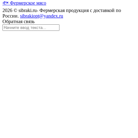
🐟
Фермерское мясо
2026 © sibraki.ru- Фермерская продукция с доставкой по
России.
sibrakiopt@yandex.ru
Обратная связь