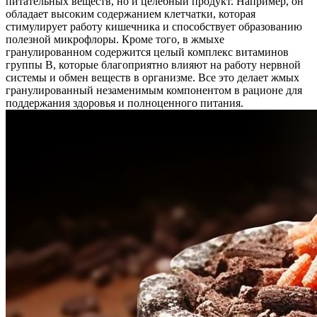
питательных веществ, но и целебный продукт. Например, он
обладает высоким содержанием клетчатки, которая
стимулирует работу кишечника и способствует образованию
полезной микрофлоры. Кроме того, в жмыхе
гранулированном содержится целый комплекс витаминов
группы В, которые благоприятно влияют на работу нервной
системы и обмен веществ в организме. Все это делает жмых
гранулированный незаменимым компонентом в рационе для
поддержания здоровья и полноценного питания.