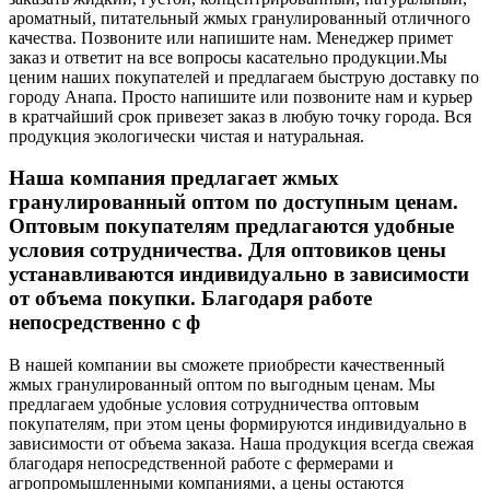
ароматный, питательный жмых гранулированный отличного
качества. Позвоните или напишите нам. Менеджер примет
заказ и ответит на все вопросы касательно продукции.
Мы
ценим наших покупателей и предлагаем быструю доставку по
городу Анапа. Просто напишите или позвоните нам и курьер
в кратчайший срок привезет заказ в любую точку города. Вся
продукция экологически чистая и натуральная.
Наша компания предлагает жмых
гранулированный оптом по доступным ценам.
Оптовым покупателям предлагаются удобные
условия сотрудничества. Для оптовиков цены
устанавливаются индивидуально в зависимости
от объема покупки. Благодаря работе
непосредственно с ф
В нашей компании вы сможете приобрести качественный
жмых гранулированный оптом по выгодным ценам. Мы
предлагаем удобные условия сотрудничества оптовым
покупателям, при этом цены формируются индивидуально в
зависимости от объема заказа. Наша продукция всегда свежая
благодаря непосредственной работе с фермерами и
агропромышленными компаниями, а цены остаются