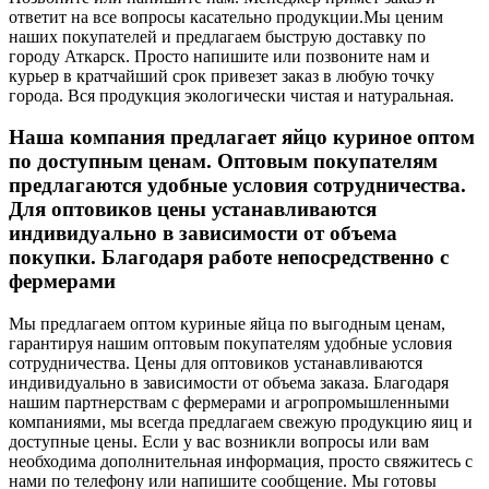
ответит на все вопросы касательно продукции.
Мы ценим
наших покупателей и предлагаем быструю доставку по
городу Аткарск. Просто напишите или позвоните нам и
курьер в кратчайший срок привезет заказ в любую точку
города. Вся продукция экологически чистая и натуральная.
Наша компания предлагает яйцо куриное оптом
по доступным ценам. Оптовым покупателям
предлагаются удобные условия сотрудничества.
Для оптовиков цены устанавливаются
индивидуально в зависимости от объема
покупки. Благодаря работе непосредственно с
фермерами
Мы предлагаем оптом куриные яйца по выгодным ценам,
гарантируя нашим оптовым покупателям удобные условия
сотрудничества. Цены для оптовиков устанавливаются
индивидуально в зависимости от объема заказа. Благодаря
нашим партнерствам с фермерами и агропромышленными
компаниями, мы всегда предлагаем свежую продукцию яиц и
доступные цены. Если у вас возникли вопросы или вам
необходима дополнительная информация, просто свяжитесь с
нами по телефону или напишите сообщение. Мы готовы