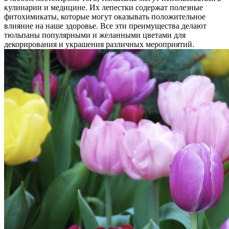
кулинарии и медицине. Их лепестки содержат полезные
фитохимикаты, которые могут оказывать положительное
влияние на наше здоровье. Все эти преимущества делают
тюльпаны популярными и желанными цветами для
декорирования и украшения различных мероприятий.