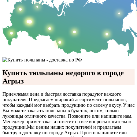
Купить тюльпаны недорого в городе
Агрыз
Приемлемая цена и быстрая доставка порадуют каждого
покупателя. Предлагаем широкий ассортимент тюльпанов,
чтобы каждый мог выбрать продукцию по своему вкусу. У нас
Вы можете заказать тюльпаны в букетах, оптом, только
луковицы отличного качества. Позвоните или напишите нам.
Менеджер примет заказ и ответит на все вопросы касательно
продукции.
Мы ценим наших покупателей и предлагаем
быструю доставку по городу Агрыз. Просто напишите или