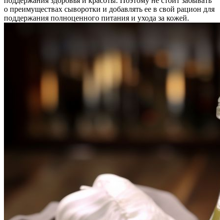
поддержания здоровья и красоты. Поэтому не стоит забывать
о преимуществах сыворотки и добавлять ее в свой рацион для
поддержания полноценного питания и ухода за кожей.