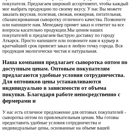
покупателя. Предлагаем широкий ассортимент, чтобы каждый
мог выбрать продукцию по своему вкусу. У нас Вы можете
заказать вкусная, полезная, свежая, нежирная, питательная,
сбалансированная сыворотку отличного качества. Позвоните
или напишите нам. Менеджер примет заказ и ответит на все
вопросы касательно продукции.
Мы ценим наших
покупателей и предлагаем быструю доставку по городу
Аткарск. Просто напишите или позвоните нам и курьер в
кратчайший срок привезет заказ в любую точку города. Вся
продукция экологически чистая и натуральная.
Наша компания предлагает сыворотка оптом по
доступным ценам. Оптовым покупателям
предлагаются удобные условия сотрудничества.
Для оптовиков цены устанавливаются
индивидуально в зависимости от объема
покупки. Благодаря работе непосредственно с
фермерами и
У нас есть отличное предложение для оптовых покупателей -
сыворотка оптом по привлекательным ценам. Мы готовы
предоставить удобные условия сотрудничества и
индивидуальные цены, основанные на объеме вашей