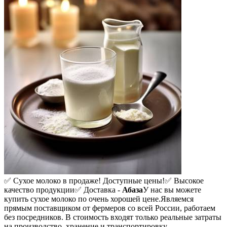
✅ Сухое молоко в продаже! Доступные цены!
✅ Высокое
качество продукции
✅ Доставка -
Абаза
У нас вы можете
купить сухое молоко по очень хорошей цене.
Являемся
прямым поставщиком от фермеров со всей России, работаем
без посредников. В стоимость входят только реальные затраты
на производство, хранение и транспортировку.