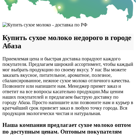
Купить сухое молоко недорого в городе
Абаза
Приемлемая цена и быстрая доставка порадуют каждого
покупателя. Предлагаем широкий ассортимент, чтобы каждый
мог выбрать продукцию по своему вкусу. У нас Вы можете
заказать вкусное, питательное, ароматное, полезное,
сбалансированное, нежное сухое молоко отличного качества.
Позвоните или напишите нам. Менеджер примет заказ и
ответит на все вопросы касательно продукции.
Мы ценим
наших покупателей и предлагаем быструю доставку по
городу Абаза. Просто напишите или позвоните нам и курьер в
кратчайший срок привезет заказ в любую точку города. Вся
продукция экологически чистая и натуральная.
Наша компания предлагает сухое молоко оптом
по доступным ценам. Оптовым покупателям