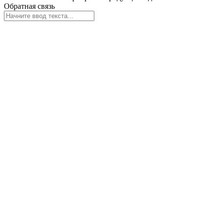
Обратная связь