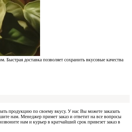
. Быстрая доставка позволяет сохранить вкусовые качества
ать продукцию по своему вкусу. У нас Вы можете заказать
ишите нам. Менеджер примет заказ и ответит на все вопросы
звоните нам и курьер в кратчайший срок привезет заказ в