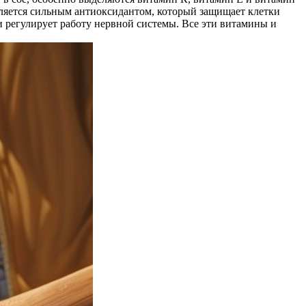
является сильным антиоксидантом, который защищает клетки
и регулирует работу нервной системы. Все эти витамины и