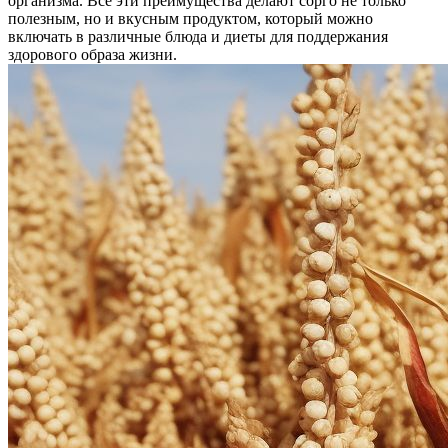
организма. Все эти преимущества делают сорго не только
полезным, но и вкусным продуктом, который можно
включать в различные блюда и диеты для поддержания
здорового образа жизни.