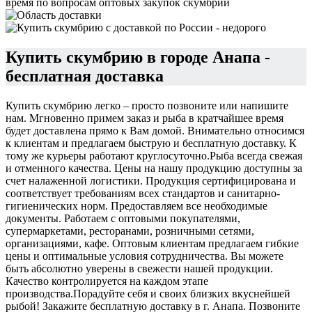
время по вопросам оптовых закупок скумбрии
Купить скумбрию в городе Анапа -
бесплатная доставка
Купить скумбрию легко – просто позвоните или напишите
нам. Мгновенно примем заказ и рыба в кратчайшее время
будет доставлена прямо к Вам домой. Внимательно относимся
к клиентам и предлагаем быструю и бесплатную доставку. К
тому же курьеры работают круглосуточно.
Рыба всегда свежая
и отменного качества. Цены на нашу продукцию доступны за
счет налаженной логистики. Продукция сертифицирована и
соответствует требованиям всех стандартов и санитарно-
гигиенических норм. Предоставляем все необходимые
документы. Работаем с оптовыми покупателями,
супермаркетами, ресторанами, розничными сетями,
организациями, кафе. Оптовым клиентам предлагаем гибкие
цены и оптимальные условия сотрудничества. Вы можете
быть абсолютно уверены в свежести нашей продукции.
Качество контролируется на каждом этапе
производства.
Порадуйте себя и своих близких вкуснейшей
рыбой! Закажите бесплатную доставку в г. Анапа. Позвоните