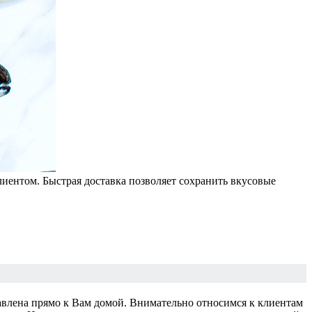
иентом. Быстрая доставка позволяет сохранить вкусовые
авлена прямо к Вам домой. Внимательно относимся к клиентам