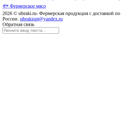
🐟
Фермерское мясо
2026 © sibraki.ru- Фермерская продукция с доставкой по
России.
sibrakiopt@yandex.ru
Обратная связь