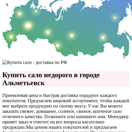
Купить сало недорого в городе
Альметьевск
Приемлемая цена и быстрая доставка порадуют каждого
покупателя. Предлагаем широкий ассортимент, чтобы каждый
мог выбрать продукцию по своему вкусу. У нас Вы можете
заказать свежее, домашнее, соленое, свиное, копченое сало
отличного качества. Позвоните или напишите нам. Менеджер
примет заказ и ответит на все вопросы касательно
продукции.
Мы ценим наших покупателей и предлагаем