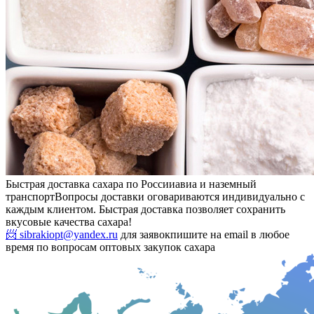
Быстрая доставка сахара по России
авиа и наземный
транспорт
Вопросы доставки оговариваются индивидуально с
каждым клиентом. Быстрая доставка позволяет сохранить
вкусовые качества сахара!
📨 sibrakiopt@yandex.ru
для заявок
пишите на email в любое
время по вопросам оптовых закупок сахара