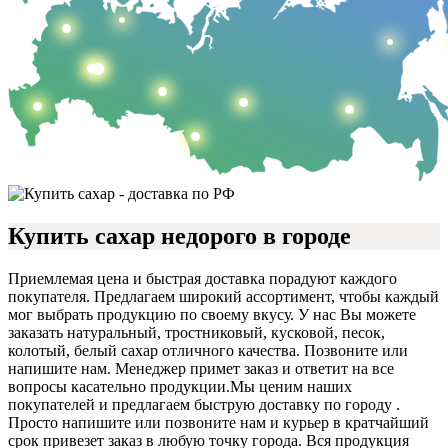
Купить сахар недорого в городе
Приемлемая цена и быстрая доставка порадуют каждого
покупателя. Предлагаем широкий ассортимент, чтобы каждый
мог выбрать продукцию по своему вкусу. У нас Вы можете
заказать натуральный, тростниковый, кусковой, песок,
колотый, белый сахар отличного качества. Позвоните или
напишите нам. Менеджер примет заказ и ответит на все
вопросы касательно продукции.
Мы ценим наших
покупателей и предлагаем быструю доставку по городу .
Просто напишите или позвоните нам и курьер в кратчайший
срок привезет заказ в любую точку города. Вся продукция