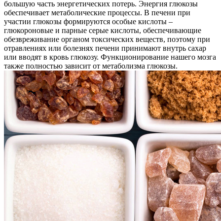
большую часть энергетических потерь. Энергия глюкозы
обеспечивает метаболические процессы. В печени при
участии глюкозы формируются особые кислоты –
глюкороновые и парные серые кислоты, обеспечивающие
обезвреживание органом токсических веществ, поэтому при
отравлениях или болезнях печени принимают внутрь сахар
или вводят в кровь глюкозу. Функционирование нашего мозга
также полностью зависит от метаболизма глюкозы.