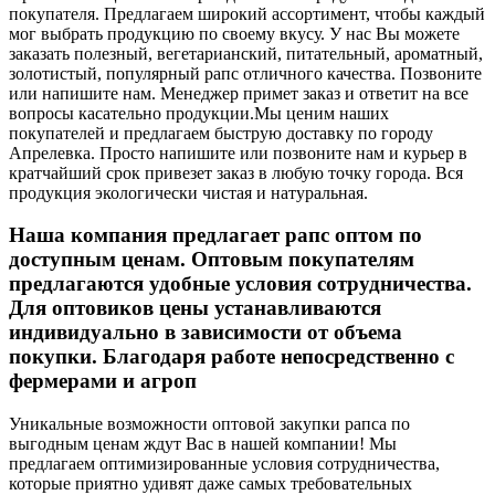
покупателя. Предлагаем широкий ассортимент, чтобы каждый
мог выбрать продукцию по своему вкусу. У нас Вы можете
заказать полезный, вегетарианский, питательный, ароматный,
золотистый, популярный рапс отличного качества. Позвоните
или напишите нам. Менеджер примет заказ и ответит на все
вопросы касательно продукции.
Мы ценим наших
покупателей и предлагаем быструю доставку по городу
Апрелевка. Просто напишите или позвоните нам и курьер в
кратчайший срок привезет заказ в любую точку города. Вся
продукция экологически чистая и натуральная.
Наша компания предлагает рапс оптом по
доступным ценам. Оптовым покупателям
предлагаются удобные условия сотрудничества.
Для оптовиков цены устанавливаются
индивидуально в зависимости от объема
покупки. Благодаря работе непосредственно с
фермерами и агроп
Уникальные возможности оптовой закупки рапса по
выгодным ценам ждут Вас в нашей компании! Мы
предлагаем оптимизированные условия сотрудничества,
которые приятно удивят даже самых требовательных