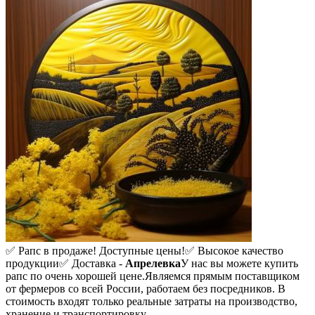
✅ Рапс в продаже! Доступные цены!
✅ Высокое качество
продукции
✅ Доставка -
Апрелевка
У нас вы можете купить
рапс по очень хорошей цене.
Являемся прямым поставщиком
от фермеров со всей России, работаем без посредников. В
стоимость входят только реальные затраты на производство,
хранение и транспортировку.