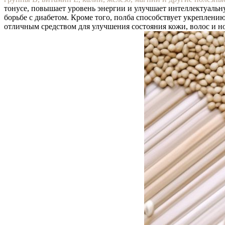
тонусе, повышает уровень энергии и улучшает интеллектуальну
борьбе с диабетом. Кроме того, полба способствует укреплени
отличным средством для улучшения состояния кожи, волос и но