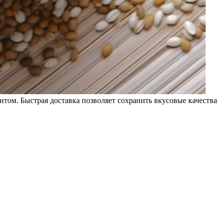
том. Быстрая доставка позволяет сохранить вкусовые качества