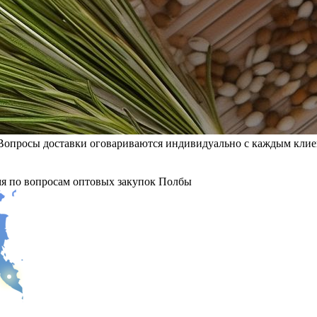
Вопросы доставки оговариваются индивидуально с каждым клиен
мя по вопросам оптовых закупок Полбы