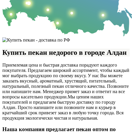
Купить пекан недорого в городе Алдан
Приемлемая цена и быстрая доставка порадуют каждого
покупателя. Предлагаем широкий ассортимент, чтобы каждый
мог выбрать продукцию по своему вкусу. У нас Вы можете
заказать вкусный, ароматный, хрустящий, питательный,
натуральный, полезный пекан отличного качества. Позвоните
или напишите нам. Менеджер примет заказ и ответит на все
вопросы касательно продукции.
Мы ценим наших
покупателей и предлагаем быструю доставку по городу
Алдан. Просто напишите или позвоните нам и курьер в
кратчайший срок привезет заказ в любую точку города. Вся
продукция экологически чистая и натуральная.
Наша компания предлагает пекан оптом по