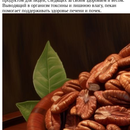
продуктом для людей, следящих за своим здоровьем и весом.
Выводящий в организм токсины и лишнюю влагу, пекан
помогает поддерживать здоровье печени и почек.