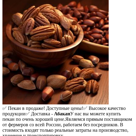
✅ Пекан в продаже! Доступные цены!
✅ Высокое качество
продукции
✅ Доставка -
Абакан
У нас вы можете купить
пекан по очень хорошей цене.
Являемся прямым поставщиком
от фермеров со всей России, работаем без посредников. В
стоимость входят только реальные затраты на производство,
хранение и транспортировку.