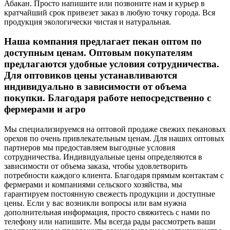
Абакан. Просто напишите или позвоните нам и курьер в
кратчайший срок привезет заказ в любую точку города. Вся
продукция экологически чистая и натуральная.
Наша компания предлагает пекан оптом по
доступным ценам. Оптовым покупателям
предлагаются удобные условия сотрудничества.
Для оптовиков цены устанавливаются
индивидуально в зависимости от объема
покупки. Благодаря работе непосредственно с
фермерами и агро
Мы специализируемся на оптовой продаже свежих пекановых
орехов по очень привлекательным ценам. Для наших оптовых
партнеров мы предоставляем выгодные условия
сотрудничества. Индивидуальные цены определяются в
зависимости от объема заказа, чтобы удовлетворить
потребности каждого клиента. Благодаря прямым контактам с
фермерами и компаниями сельского хозяйства, мы
гарантируем постоянную свежесть продукции и доступные
цены. Если у вас возникли вопросы или вам нужна
дополнительная информация, просто свяжитесь с нами по
телефону или напишите. Мы всегда рады рассмотреть ваши