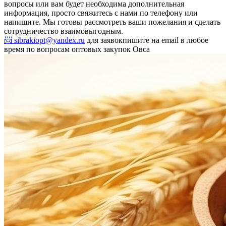
вопросы или вам будет необходима дополнительная
информация, просто свяжитесь с нами по телефону или
напишите. Мы готовы рассмотреть ваши пожелания и сделать
сотрудничество взаимовыгодным.
📨 sibrakiopt@yandex.ru
для заявок
пишите на email в любое
время по вопросам оптовых закупок Овса