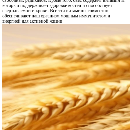
свободных радикалов. Кроме того, овес содержит витамин К,
который поддерживает здоровье костей и способствует
свертываемости крови. Все эти витамины совместно
обеспечивают наш организм мощным иммунитетом и
энергией для активной жизни.