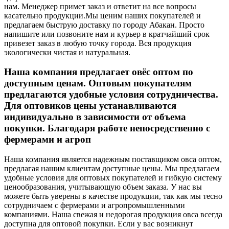
нам. Менеджер примет заказ и ответит на все вопросы
касательно продукции.
Мы ценим наших покупателей и
предлагаем быструю доставку по городу Абакан. Просто
напишите или позвоните нам и курьер в кратчайший срок
привезет заказ в любую точку города. Вся продукция
экологически чистая и натуральная.
Наша компания предлагает овёс оптом по
доступным ценам. Оптовым покупателям
предлагаются удобные условия сотрудничества.
Для оптовиков цены устанавливаются
индивидуально в зависимости от объема
покупки. Благодаря работе непосредственно с
фермерами и агроп
Наша компания является надежным поставщиком овса оптом,
предлагая нашим клиентам доступные цены. Мы предлагаем
удобные условия для оптовых покупателей и гибкую систему
ценообразования, учитывающую объем заказа. У нас вы
можете быть уверены в качестве продукции, так как мы тесно
сотрудничаем с фермерами и агропромышленными
компаниями. Наша свежая и недорогая продукция овса всегда
доступна для оптовой покупки. Если у вас возникнут