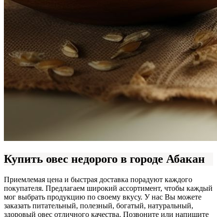
Купить овес недорого в городе Абакан
Приемлемая цена и быстрая доставка порадуют каждого
покупателя. Предлагаем широкий ассортимент, чтобы каждый
мог выбрать продукцию по своему вкусу. У нас Вы можете
заказать питательный, полезный, богатый, натуральный,
здоровый овес отличного качества. Позвоните или напишите