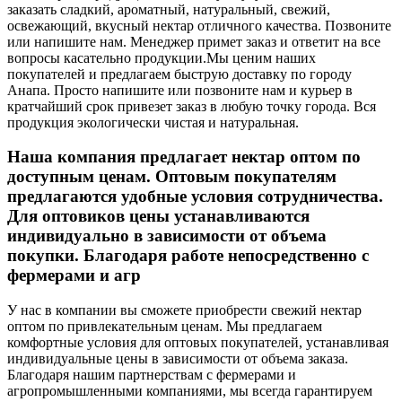
заказать сладкий, ароматный, натуральный, свежий,
освежающий, вкусный нектар отличного качества. Позвоните
или напишите нам. Менеджер примет заказ и ответит на все
вопросы касательно продукции.
Мы ценим наших
покупателей и предлагаем быструю доставку по городу
Анапа. Просто напишите или позвоните нам и курьер в
кратчайший срок привезет заказ в любую точку города. Вся
продукция экологически чистая и натуральная.
Наша компания предлагает нектар оптом по
доступным ценам. Оптовым покупателям
предлагаются удобные условия сотрудничества.
Для оптовиков цены устанавливаются
индивидуально в зависимости от объема
покупки. Благодаря работе непосредственно с
фермерами и агр
У нас в компании вы сможете приобрести свежий нектар
оптом по привлекательным ценам. Мы предлагаем
комфортные условия для оптовых покупателей, устанавливая
индивидуальные цены в зависимости от объема заказа.
Благодаря нашим партнерствам с фермерами и
агропромышленными компаниями, мы всегда гарантируем