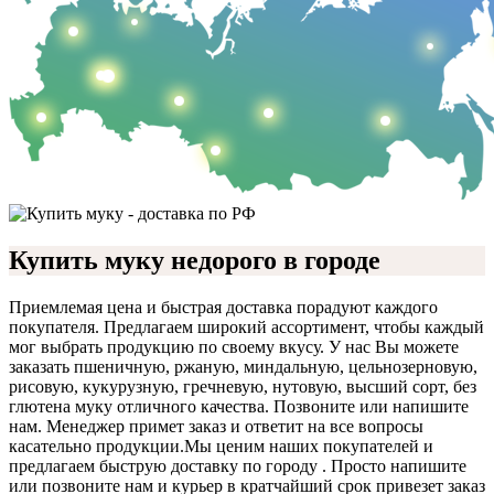
Купить муку недорого в городе
Приемлемая цена и быстрая доставка порадуют каждого
покупателя. Предлагаем широкий ассортимент, чтобы каждый
мог выбрать продукцию по своему вкусу. У нас Вы можете
заказать пшеничную, ржаную, миндальную, цельнозерновую,
рисовую, кукурузную, гречневую, нутовую, высший сорт, без
глютена муку отличного качества. Позвоните или напишите
нам. Менеджер примет заказ и ответит на все вопросы
касательно продукции.
Мы ценим наших покупателей и
предлагаем быструю доставку по городу . Просто напишите
или позвоните нам и курьер в кратчайший срок привезет заказ