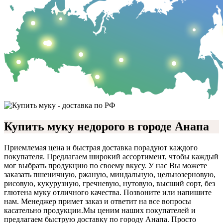
Купить муку недорого в городе Анапа
Приемлемая цена и быстрая доставка порадуют каждого
покупателя. Предлагаем широкий ассортимент, чтобы каждый
мог выбрать продукцию по своему вкусу. У нас Вы можете
заказать пшеничную, ржаную, миндальную, цельнозерновую,
рисовую, кукурузную, гречневую, нутовую, высший сорт, без
глютена муку отличного качества. Позвоните или напишите
нам. Менеджер примет заказ и ответит на все вопросы
касательно продукции.
Мы ценим наших покупателей и
предлагаем быструю доставку по городу Анапа. Просто