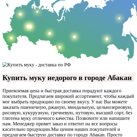
Купить муку недорого в городе Абакан
Приемлемая цена и быстрая доставка порадуют каждого
покупателя. Предлагаем широкий ассортимент, чтобы каждый
мог выбрать продукцию по своему вкусу. У нас Вы можете
заказать пшеничную, ржаную, миндальную, цельнозерновую,
рисовую, кукурузную, гречневую, нутовую, высший сорт, без
глютена муку отличного качества. Позвоните или напишите
нам. Менеджер примет заказ и ответит на все вопросы
касательно продукции.
Мы ценим наших покупателей и
предлагаем быструю доставку по городу Абакан. Просто