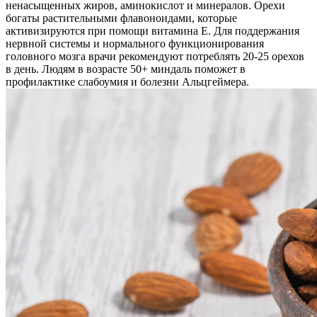
ненасыщенных жиров, аминокислот и минералов. Орехи
богаты растительными флавоноидами, которые
активизируются при помощи витамина E. Для поддержания
нервной системы и нормального функционирования
головного мозга врачи рекомендуют потреблять 20-25 орехов
в день. Людям в возрасте 50+ миндаль поможет в
профилактике слабоумия и болезни Альцгеймера.