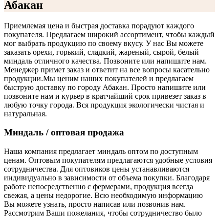
Абакан
Приемлемая цена и быстрая доставка порадуют каждого
покупателя. Предлагаем широкий ассортимент, чтобы каждый
мог выбрать продукцию по своему вкусу. У нас Вы можете
заказать орехи, горький, сладкий, жареный, сырой, белый
миндаль отличного качества. Позвоните или напишите нам.
Менеджер примет заказ и ответит на все вопросы касательно
продукции.
Мы ценим наших покупателей и предлагаем
быструю доставку по городу Абакан. Просто напишите или
позвоните нам и курьер в кратчайший срок привезет заказ в
любую точку города. Вся продукция экологически чистая и
натуральная.
Миндаль / оптовая продажа
Наша компания предлагает миндаль оптом по доступным
ценам. Оптовым покупателям предлагаются удобные условия
сотрудничества. Для оптовиков цены устанавливаются
индивидуально в зависимости от объема покупки. Благодаря
работе непосредственно с фермерами, продукция всегда
свежая, а цены недорогие. Всю необходимую информацию
Вы можете узнать, просто написав или позвонив нам.
Рассмотрим Ваши пожелания, чтобы сотрудничество было