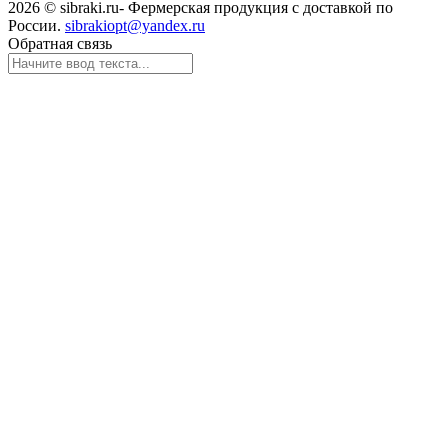
2026 © sibraki.ru- Фермерская продукция с доставкой по
России.
sibrakiopt@yandex.ru
Обратная связь