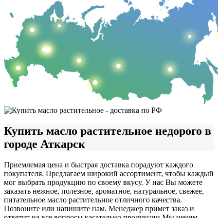
Купить масло растительное недорого в
городе Аткарск
Приемлемая цена и быстрая доставка порадуют каждого
покупателя. Предлагаем широкий ассортимент, чтобы каждый
мог выбрать продукцию по своему вкусу. У нас Вы можете
заказать нежное, полезное, ароматное, натуральное, свежее,
питательное масло растительное отличного качества.
Позвоните или напишите нам. Менеджер примет заказ и
ответит на все вопросы касательно продукции.
Мы ценим