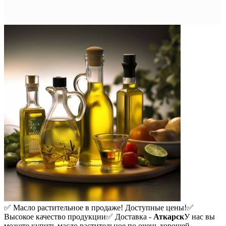
✅ Масло растительное в продаже! Доступные цены!
✅
Высокое качество продукции
✅ Доставка -
Аткарск
У нас вы
можете купить масло растительное по очень хорошей