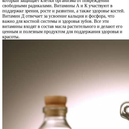
который защищает клетки организма от повреждений
свободными радикалами. Витамины А и К участвуют в
поддержке зрения, росте и развитии, а также здоровье костей.
Витамин Д отвечает за усвоение кальция и фосфора, что
важно для костной системы и здоровья зубов. Все эти
витамины входят в состав масла растительного и делают его
ценным и полезным продуктом для поддержания здоровья и
красоты.