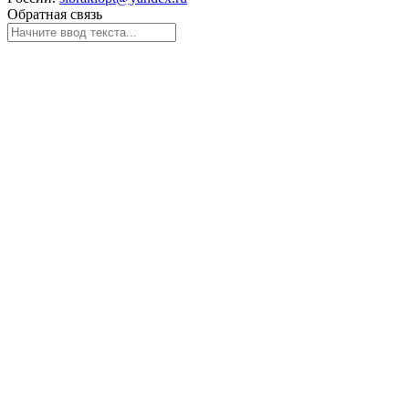
Обратная связь