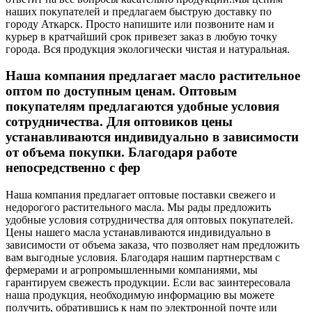
наших покупателей и предлагаем быструю доставку по
городу Аткарск. Просто напишите или позвоните нам и
курьер в кратчайший срок привезет заказ в любую точку
города. Вся продукция экологически чистая и натуральная.
Наша компания предлагает масло растительное
оптом по доступным ценам. Оптовым
покупателям предлагаются удобные условия
сотрудничества. Для оптовиков цены
устанавливаются индивидуально в зависимости
от объема покупки. Благодаря работе
непосредственно с фер
Наша компания предлагает оптовые поставки свежего и
недорогого растительного масла. Мы рады предложить
удобные условия сотрудничества для оптовых покупателей.
Цены нашего масла устанавливаются индивидуально в
зависимости от объема заказа, что позволяет нам предложить
вам выгодные условия. Благодаря нашим партнерствам с
фермерами и агропромышленными компаниями, мы
гарантируем свежесть продукции. Если вас заинтересовала
наша продукция, необходимую информацию вы можете
получить, обратившись к нам по электронной почте или