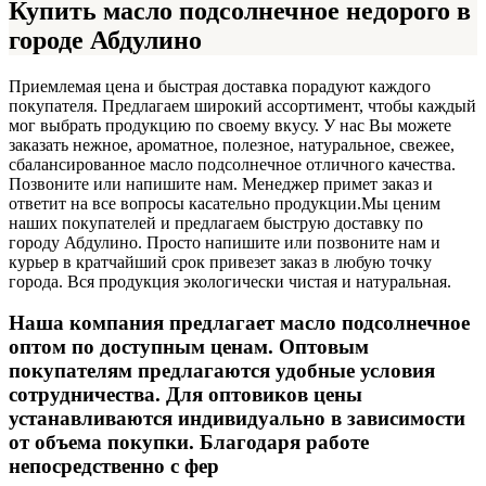
Купить масло подсолнечное недорого в
городе Абдулино
Приемлемая цена и быстрая доставка порадуют каждого
покупателя. Предлагаем широкий ассортимент, чтобы каждый
мог выбрать продукцию по своему вкусу. У нас Вы можете
заказать нежное, ароматное, полезное, натуральное, свежее,
сбалансированное масло подсолнечное отличного качества.
Позвоните или напишите нам. Менеджер примет заказ и
ответит на все вопросы касательно продукции.
Мы ценим
наших покупателей и предлагаем быструю доставку по
городу Абдулино. Просто напишите или позвоните нам и
курьер в кратчайший срок привезет заказ в любую точку
города. Вся продукция экологически чистая и натуральная.
Наша компания предлагает масло подсолнечное
оптом по доступным ценам. Оптовым
покупателям предлагаются удобные условия
сотрудничества. Для оптовиков цены
устанавливаются индивидуально в зависимости
от объема покупки. Благодаря работе
непосредственно с фер