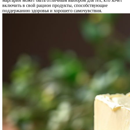
маргарин может быть отличным выбором для тех, кто хочет
включить в свой рацион продукты, способствующие
поддержанию здоровья и хорошего самочувствия.