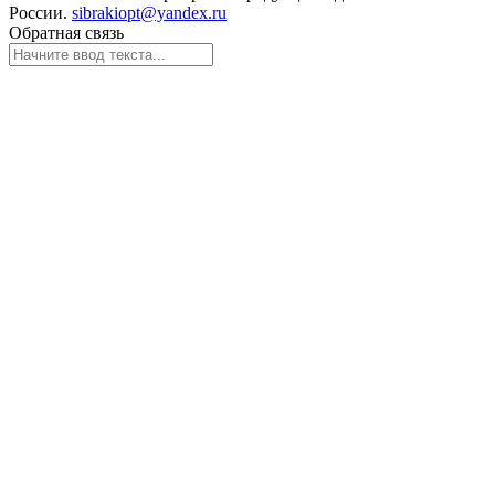
России.
sibrakiopt@yandex.ru
Обратная связь