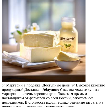
✅ Маргарин в продаже! Доступные цены!
✅ Высокое качество
продукции
✅ Доставка -
Абдулино
У нас вы можете купить
маргарин по очень хорошей цене.
Являемся прямым
поставщиком от фермеров со всей России, работаем без
посредников. В стоимость входят только реальные затраты на
производство, хранение и транспортировку.