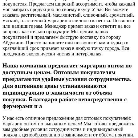
покупателя. Предлагаем широкий ассортимент, чтобы каждый
мог выбрать продукцию по своему вкусу. У нас Вы можете
заказать растительный, маслянистый, сливочный, ароматный,
мягкий, пластичный маргарин отличного качества. Позвоните
или напишите нам. Менеджер примет заказ и ответит на все
вопросы касательно продукции.
Мы ценим наших
покупателей и предлагаем быструю доставку по городу
Абдулино. Просто напишите или позвоните нам и курьер в
кратчайший срок привезет заказ в любую точку города. Вся
продукция экологически чистая и натуральная.
Наша компания предлагает маргарин оптом по
доступным ценам. Оптовым покупателям
предлагаются удобные условия сотрудничества.
Для оптовиков цены устанавливаются
индивидуально в зависимости от объема
покупки. Благодаря работе непосредственно с
фермерами и а
У нас есть отличное предложение для оптовых покупателей:
маргарин оптом по выгодным ценам! Мы готовы предложить
вам удобные условия сотрудничества и индивидуальный
подход к ценообразованию в зависимости от объема покупки.