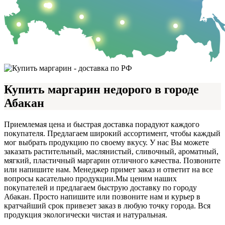
Купить маргарин недорого в городе
Абакан
Приемлемая цена и быстрая доставка порадуют каждого
покупателя. Предлагаем широкий ассортимент, чтобы каждый
мог выбрать продукцию по своему вкусу. У нас Вы можете
заказать растительный, маслянистый, сливочный, ароматный,
мягкий, пластичный маргарин отличного качества. Позвоните
или напишите нам. Менеджер примет заказ и ответит на все
вопросы касательно продукции.
Мы ценим наших
покупателей и предлагаем быструю доставку по городу
Абакан. Просто напишите или позвоните нам и курьер в
кратчайший срок привезет заказ в любую точку города. Вся
продукция экологически чистая и натуральная.