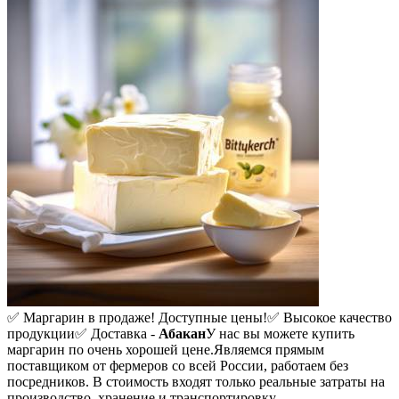
✅ Маргарин в продаже! Доступные цены!
✅ Высокое качество
продукции
✅ Доставка -
Абакан
У нас вы можете купить
маргарин по очень хорошей цене.
Являемся прямым
поставщиком от фермеров со всей России, работаем без
посредников. В стоимость входят только реальные затраты на
производство, хранение и транспортировку.