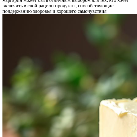
маргарин может быть отличным выбором для тех, кто хочет
включить в свой рацион продукты, способствующие
поддержанию здоровья и хорошего самочувствия.