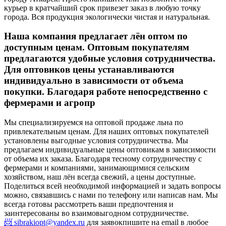
курьер в кратчайший срок привезет заказ в любую точку
города. Вся продукция экологически чистая и натуральная.
Наша компания предлагает лён оптом по
доступным ценам. Оптовым покупателям
предлагаются удобные условия сотрудничества.
Для оптовиков цены устанавливаются
индивидуально в зависимости от объема
покупки. Благодаря работе непосредственно с
фермерами и агропр
Мы специализируемся на оптовой продаже льна по
привлекательным ценам. Для наших оптовых покупателей
установлены выгодные условия сотрудничества. Мы
предлагаем индивидуальные цены оптовикам в зависимости
от объема их заказа. Благодаря тесному сотрудничеству с
фермерами и компаниями, занимающимися сельским
хозяйством, наш лён всегда свежий, а цены доступные.
Поделиться всей необходимой информацией и задать вопросы
можно, связавшись с нами по телефону или написав нам. Мы
всегда готовы рассмотреть ваши предпочтения и
заинтересованы во взаимовыгодном сотрудничестве.
📨 sibrakiopt@yandex.ru
для заявок
пишите на email в любое