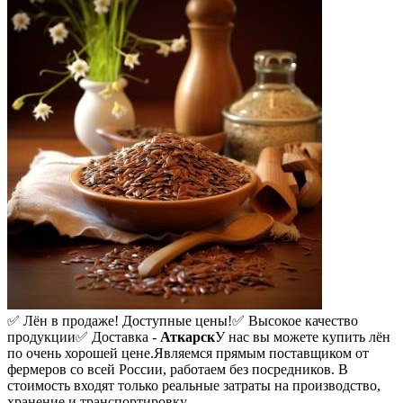
✅ Лён в продаже! Доступные цены!
✅ Высокое качество
продукции
✅ Доставка -
Аткарск
У нас вы можете купить лён
по очень хорошей цене.
Являемся прямым поставщиком от
фермеров со всей России, работаем без посредников. В
стоимость входят только реальные затраты на производство,
хранение и транспортировку.