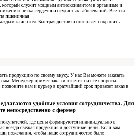
, который служит мощным антиоксидантом в организме и
снижению риска сердечно-сосудистых заболеваний. Все эти
аждым клиентом. Быстрая доставка позволяет сохранить
ать продукцию по своему вкусу. У нас Вы можете заказать
 нам. Менеджер примет заказ и ответит на все вопросы
озвоните нам и курьер в кратчайший срок привезет заказ в
длагаются удобные условия сотрудничества. Для
е непосредственно с фермер
 покупателей, где цены формируются индивидуально в
ас всегда свежая продукция и доступные цены. Если вам
аши пожелания, чтобы наше сотрудничество было