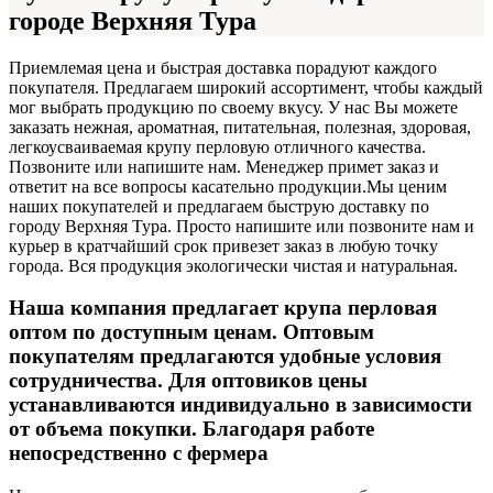
городе Верхняя Тура
Приемлемая цена и быстрая доставка порадуют каждого
покупателя. Предлагаем широкий ассортимент, чтобы каждый
мог выбрать продукцию по своему вкусу. У нас Вы можете
заказать нежная, ароматная, питательная, полезная, здоровая,
легкоусваиваемая крупу перловую отличного качества.
Позвоните или напишите нам. Менеджер примет заказ и
ответит на все вопросы касательно продукции.
Мы ценим
наших покупателей и предлагаем быструю доставку по
городу Верхняя Тура. Просто напишите или позвоните нам и
курьер в кратчайший срок привезет заказ в любую точку
города. Вся продукция экологически чистая и натуральная.
Наша компания предлагает крупа перловая
оптом по доступным ценам. Оптовым
покупателям предлагаются удобные условия
сотрудничества. Для оптовиков цены
устанавливаются индивидуально в зависимости
от объема покупки. Благодаря работе
непосредственно с фермера